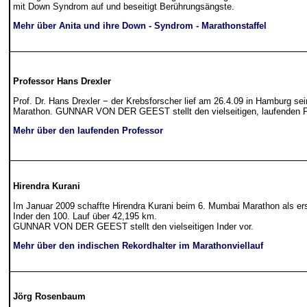
mit Down Syndrom auf und beseitigt Berührungsängste.
Mehr über Anita und ihre Down - Syndrom - Marathonstaffel
Professor Hans Drexler
Prof. Dr. Hans Drexler − der Krebsforscher lief am 26.4.09 in Hamburg se
Marathon. GUNNAR VON DER GEEST stellt den vielseitigen, laufenden Pr
Mehr über den laufenden Professor
Hirendra Kurani
Im Januar 2009 schaffte Hirendra Kurani beim 6. Mumbai Marathon als ers
Inder den 100. Lauf über 42,195 km.
GUNNAR VON DER GEEST stellt den vielseitigen Inder vor.
Mehr über den indischen Rekordhalter im Marathonviellauf
Jörg Rosenbaum