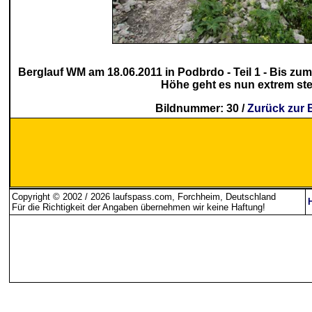
Berglauf WM am 18.06.2011 in Podbrdo - Teil 1 - Bis zu
Höhe geht es nun extrem steil
Bildnummer: 30 /
Zurück zur 
Copyright © 2002 / 2026 laufspass.com, Forchheim, Deutschland
Für die Richtigkeit der Angaben übernehmen wir keine Haftung
!