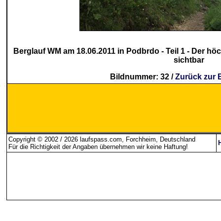
Berglauf WM am 18.06.2011 in Podbrdo - Teil 1 - Der h
sichtbar
Bildnummer: 32 /
Zurück zur 
Copyright © 2002 / 2026 laufspass.com, Forchheim, Deutschland
Für die Richtigkeit der Angaben übernehmen wir keine Haftung
!