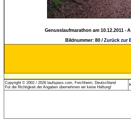
Genusslaufmarathon am 10.12.2011 - Au
Bildnummer: 80 /
Zurück zur 
Copyright © 2002 / 2026 laufspass.com, Forchheim, Deutschland
Für die Richtigkeit der Angaben übernehmen wir keine Haftung
!