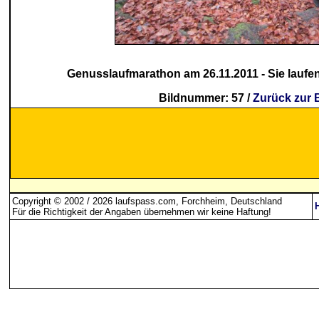
Genusslaufmarathon am 26.11.2011 - Sie laufen
Bildnummer: 57 /
Zurück zur 
Copyright © 2002 / 2026 laufspass.com, Forchheim, Deutschland
Für die Richtigkeit der Angaben übernehmen wir keine Haftung
!