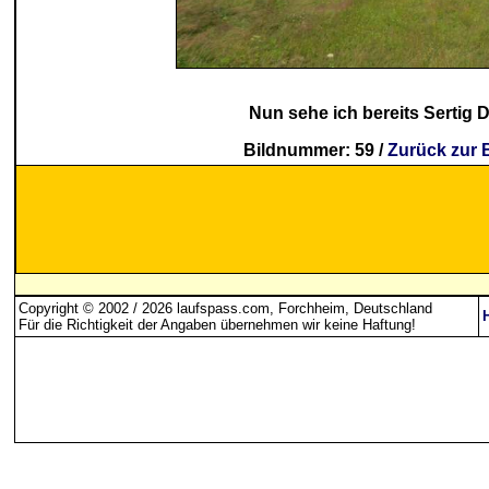
Nun sehe ich bereits Sertig Dö
Bildnummer: 59 /
Zurück zur 
Copyright © 2002 / 2026 laufspass.com, Forchheim, Deutschland
Für die Richtigkeit der Angaben übernehmen wir keine Haftung
!