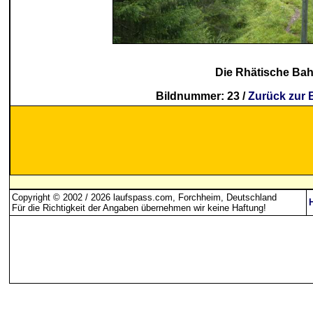
Die Rhätische Ba
Bildnummer: 23 /
Zurück zur 
Copyright © 2002 / 2026 laufspass.com, Forchheim, Deutschland
Für die Richtigkeit der Angaben übernehmen wir keine Haftung
!