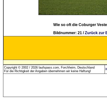
Wie so oft die Coburger Vest
Bildnummer: 21 /
Zurück zur 
Copyright © 2002 / 2026 laufspass.com, Forchheim, Deutschland
Für die Richtigkeit der Angaben übernehmen wir keine Haftung
!