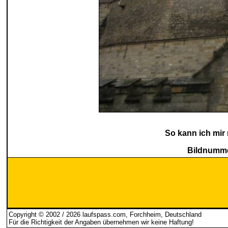
So kann ich mir
Bildnumme
Copyright © 2002 / 2026 laufspass.com, Forchheim, Deutschland
Für die Richtigkeit der Angaben übernehmen wir keine Haftung
!