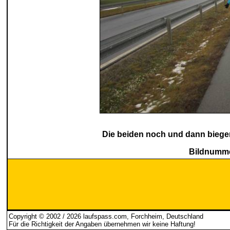
Die beiden noch und dann biege
Bildnumme
Copyright © 2002 / 2026 laufspass.com, Forchheim, Deutschland
Für die Richtigkeit der Angaben übernehmen wir keine Haftung
!