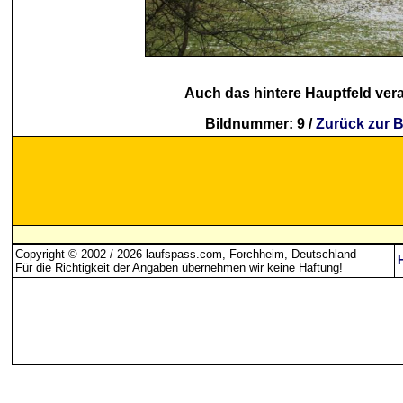
Auch das hintere Hauptfeld ver
Bildnummer: 9 /
Zurück zur B
Copyright © 2002 / 2026 laufspass.com, Forchheim, Deutschland
Für die Richtigkeit der Angaben übernehmen wir keine Haftung
!