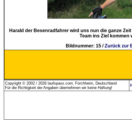
Harald der Besenradfahrer wird uns nun die ganze Zeit b
Team ins Ziel kommen w
Bildnummer: 15 /
Zurück zur 
Copyright © 2002 / 2026 laufspass.com, Forchheim, Deutschland
Für die Richtigkeit der Angaben übernehmen wir keine Haftung
!