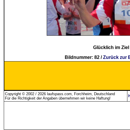
Glücklich im Ziel
Bildnummer: 82 /
Zurück zur 
Copyright © 2002 / 2026 laufspass.com, Forchheim, Deutschland
Für die Richtigkeit der Angaben übernehmen wir keine Haftung
!