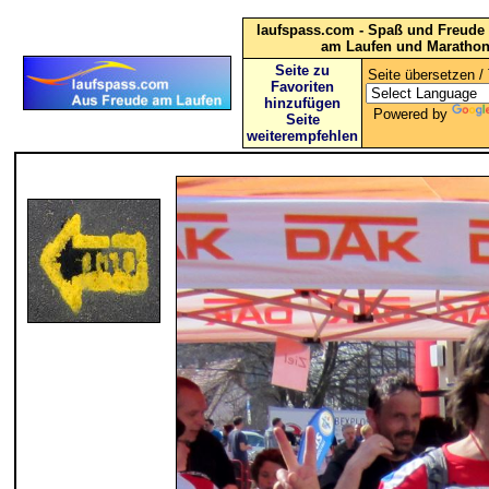
laufspass.com - Spaß und Freude 
am Laufen und Maratho
Seite zu
Seite übersetzen / 
Favoriten
hinzufügen
Powered by
Seite
weiterempfehlen