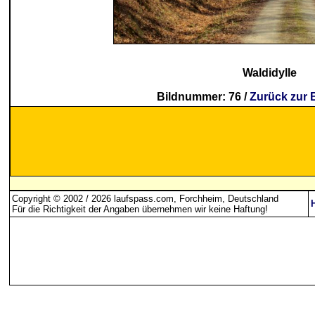
Waldidylle
Bildnummer: 76 /
Zurück zur 
Copyright © 2002 / 2026 laufspass.com, Forchheim, Deutschland
Für die Richtigkeit der Angaben übernehmen wir keine Haftung
!