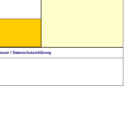
essum
/
Datenschutzerklärung