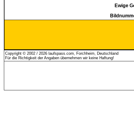
Ewige G
Bildnumme
Copyright © 2002 / 2026 laufspass.com, Forchheim, Deutschland
Für die Richtigkeit der Angaben übernehmen wir keine Haftung
!