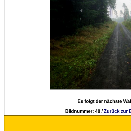
Es folgt der nächste Wa
Bildnummer: 48 /
Zurück zur 