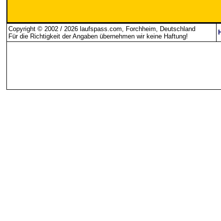
Copyright © 2002 / 2026 laufspass.com, Forchheim, Deutschland
Für die Richtigkeit der Angaben übernehmen wir keine Haftung
!