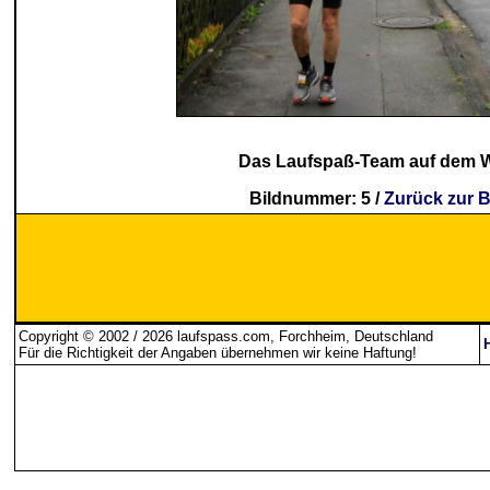
Das Laufspaß-Team auf dem W
Bildnummer: 5 /
Zurück zur B
Copyright © 2002 / 2026 laufspass.com, Forchheim, Deutschland
Für die Richtigkeit der Angaben übernehmen wir keine Haftung
!