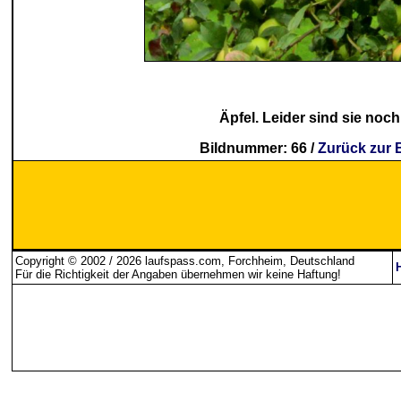
Äpfel. Leider sind sie noch 
Bildnummer: 66 /
Zurück zur 
Copyright © 2002 / 2026 laufspass.com, Forchheim, Deutschland
Für die Richtigkeit der Angaben übernehmen wir keine Haftung
!