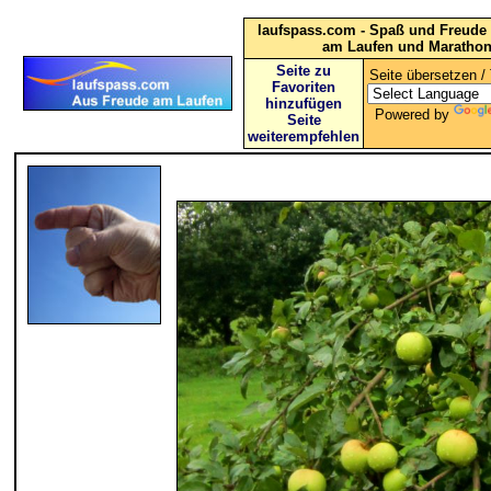
laufspass.com - Spaß und Freude 
am Laufen und Maratho
Seite zu
Seite übersetzen / 
Favoriten
hinzufügen
Powered by
Seite
weiterempfehlen