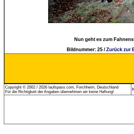
Nun geht es zum Fahnens
Bildnummer: 25 /
Zurück zur 
Copyright © 2002 / 2026 laufspass.com, Forchheim, Deutschland
Für die Richtigkeit der Angaben übernehmen wir keine Haftung
!