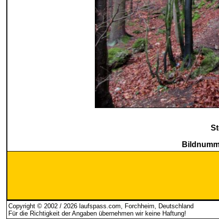
St
Bildnumme
Copyright © 2002 / 2026 laufspass.com, Forchheim, Deutschland
Für die Richtigkeit der Angaben übernehmen wir keine Haftung
!