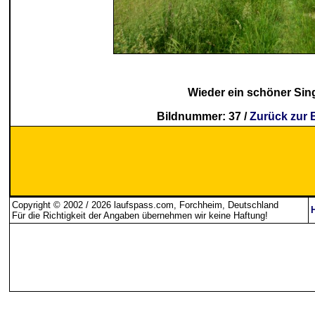
Wieder ein schöner Singl
Bildnummer: 37 /
Zurück zur 
Copyright © 2002 / 2026 laufspass.com, Forchheim, Deutschland
Für die Richtigkeit der Angaben übernehmen wir keine Haftung
!