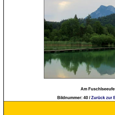
Am Fuschlseeufe
Bildnummer: 40 /
Zurück zur 