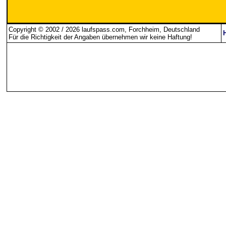
Copyright © 2002 / 2026 laufspass.com, Forchheim, Deutschland
Für die Richtigkeit der Angaben übernehmen wir keine Haftung
!