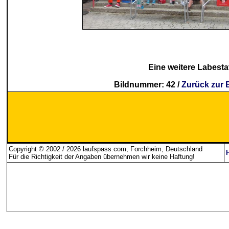
Eine weitere Labesta
Bildnummer: 42 /
Zurück zur 
Copyright © 2002 / 2026 laufspass.com, Forchheim, Deutschland
Für die Richtigkeit der Angaben übernehmen wir keine Haftung
!