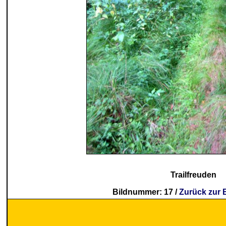
Trailfreuden
Bildnummer: 17 /
Zurück zur 