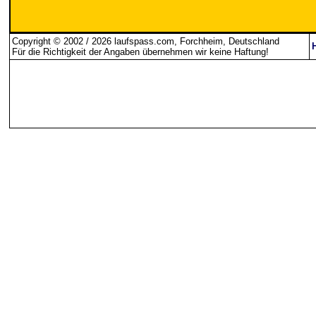
Copyright © 2002 / 2026 laufspass.com, Forchheim, Deutschland
Für die Richtigkeit der Angaben übernehmen wir keine Haftung
!