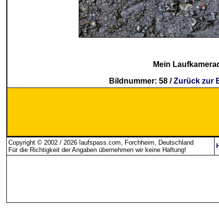
Mein Laufkamera
Bildnummer: 58 /
Zurück zur 
Copyright © 2002 / 2026 laufspass.com, Forchheim, Deutschland
Für die Richtigkeit der Angaben übernehmen wir keine Haftung
!