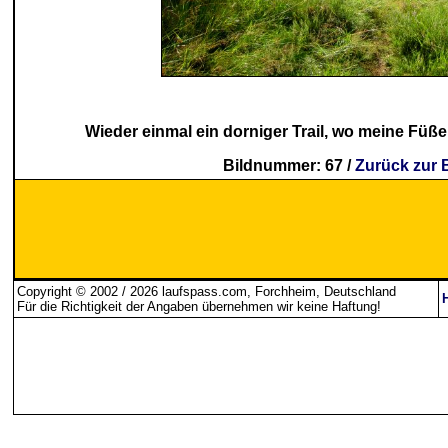
Wieder einmal ein dorniger Trail, wo meine Fü
Bildnummer: 67 /
Zurück zur 
Copyright © 2002 / 2026 laufspass.com, Forchheim, Deutschland
Für die Richtigkeit der Angaben übernehmen wir keine Haftung
!