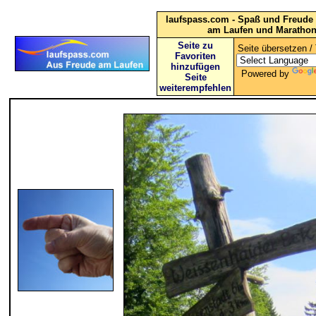
laufspass.com - Spaß und Freude 
am Laufen und Maratho
Seite zu
Seite übersetzen / 
Favoriten
hinzufügen
Powered by
Seite
weiterempfehlen