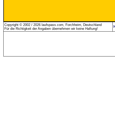
Copyright © 2002 / 2026 laufspass.com, Forchheim, Deutschland
Für die Richtigkeit der Angaben übernehmen wir keine Haftung
!