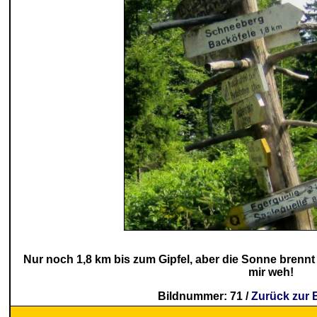
Nur noch 1,8 km bis zum Gipfel, aber die Sonne brennt m
mir weh!
Bildnummer: 71 /
Zurück zur 