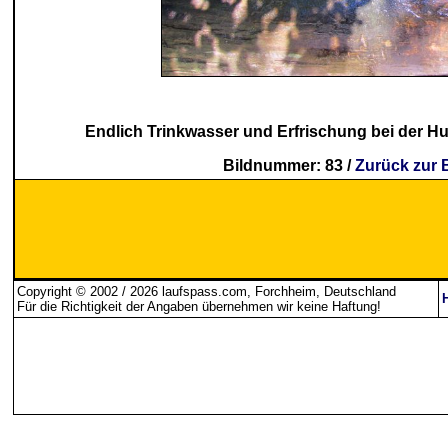
Endlich Trinkwasser und Erfrischung bei der Hu
Bildnummer: 83 /
Zurück zur 
Copyright © 2002 / 2026 laufspass.com, Forchheim, Deutschland
Für die Richtigkeit der Angaben übernehmen wir keine Haftung
!