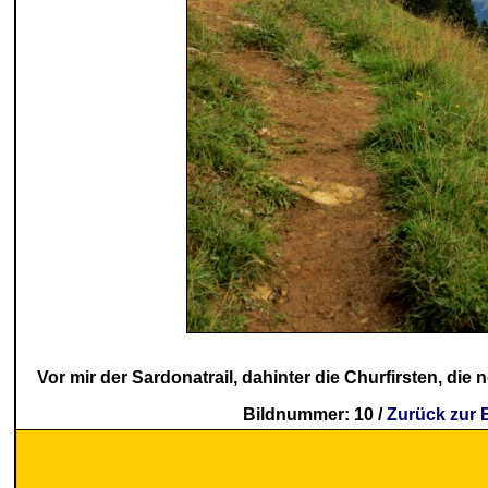
Vor mir der Sardonatrail, dahinter die Churfirsten, d
Bildnummer: 10 /
Zurück zur 