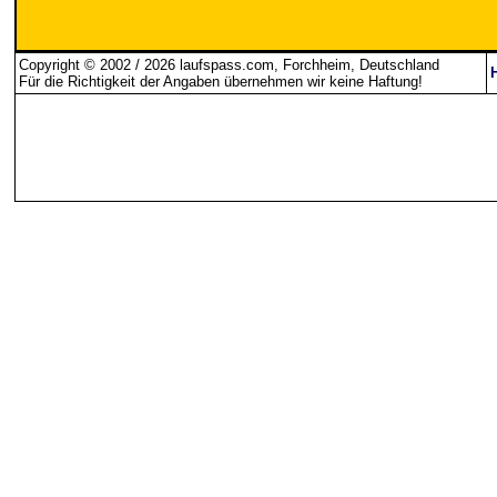
Copyright © 2002 / 2026 laufspass.com, Forchheim, Deutschland
Für die Richtigkeit der Angaben übernehmen wir keine Haftung
!