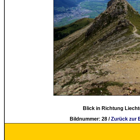
Blick in Richtung Liecht
Bildnummer: 28 /
Zurück zur 