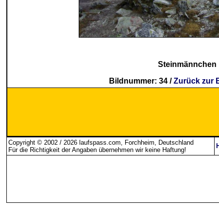
Steinmännchen
Bildnummer: 34 /
Zurück zur 
Copyright © 2002 / 2026 laufspass.com, Forchheim, Deutschland
Für die Richtigkeit der Angaben übernehmen wir keine Haftung
!