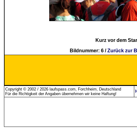
Kurz vor dem Star
Bildnummer: 6 /
Zurück zur B
Copyright © 2002 / 2026 laufspass.com, Forchheim, Deutschland
Für die Richtigkeit der Angaben übernehmen wir keine Haftung
!