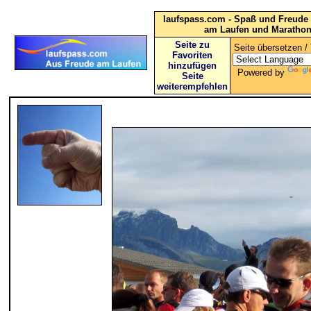
laufspass.com - Spaß und Freude 
am Laufen und Maratho
Seite zu
Seite übersetzen / 
Favoriten
hinzufügen
Powered by
Seite
weiterempfehlen