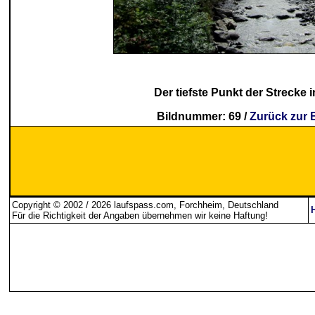
Der tiefste Punkt der Strecke
Bildnummer: 69 /
Zurück zur 
Copyright © 2002 / 2026 laufspass.com, Forchheim, Deutschland
Für die Richtigkeit der Angaben übernehmen wir keine Haftung
!