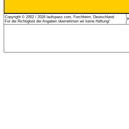
Copyright © 2002 / 2026 laufspass.com, Forchheim, Deutschland
Für die Richtigkeit der Angaben übernehmen wir keine Haftung
!