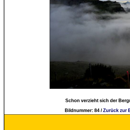
Schon verzieht sich der Berg
Bildnummer: 84 /
Zurück zur 