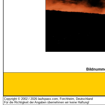
Bildnumme
Copyright © 2002 / 2026 laufspass.com, Forchheim, Deutschland
Für die Richtigkeit der Angaben übernehmen wir keine Haftung
!