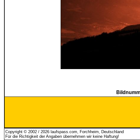
Bildnumme
Copyright © 2002 / 2026 laufspass.com, Forchheim, Deutschland
Für die Richtigkeit der Angaben übernehmen wir keine Haftung
!