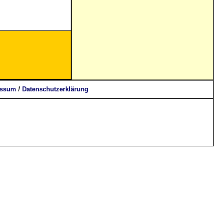
essum
/
Datenschutzerklärung