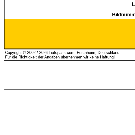
L
Bildnumme
Copyright © 2002 / 2026 laufspass.com, Forchheim, Deutschland
Für die Richtigkeit der Angaben übernehmen wir keine Haftung
!