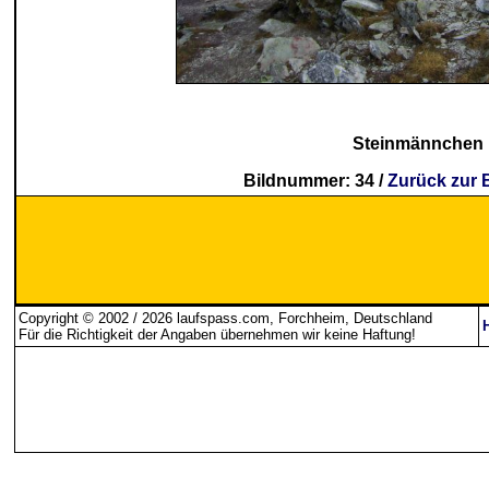
Steinmännchen
Bildnummer: 34 /
Zurück zur 
Copyright © 2002 / 2026 laufspass.com, Forchheim, Deutschland
Für die Richtigkeit der Angaben übernehmen wir keine Haftung
!