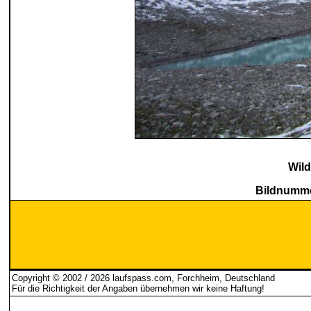
Wil
Bildnumme
Copyright © 2002 / 2026 laufspass.com, Forchheim, Deutschland
Für die Richtigkeit der Angaben übernehmen wir keine Haftung
!