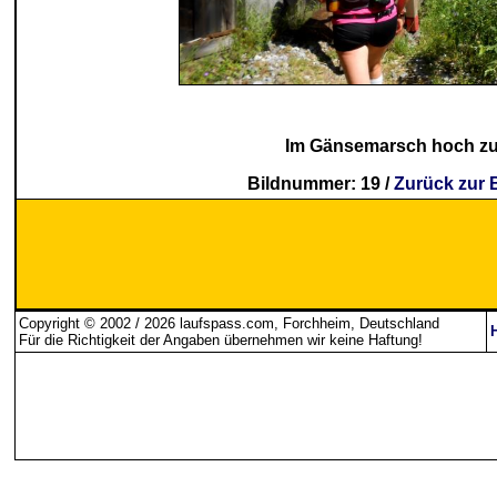
Im Gänsemarsch hoch zu
Bildnummer: 19 /
Zurück zur 
Copyright © 2002 / 2026 laufspass.com, Forchheim, Deutschland
Für die Richtigkeit der Angaben übernehmen wir keine Haftung
!