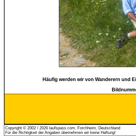
Häufig werden wir von Wanderern und Ei
Bildnumme
Copyright © 2002 / 2026 laufspass.com, Forchheim, Deutschland
Für die Richtigkeit der Angaben übernehmen wir keine Haftung
!