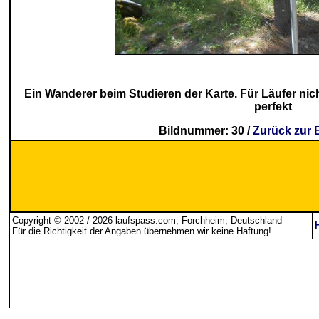
Ein Wanderer beim Studieren der Karte. Für Läufer ni
perfekt
Bildnummer: 30 /
Zurück zur 
Copyright © 2002 / 2026 laufspass.com, Forchheim, Deutschland
Für die Richtigkeit der Angaben übernehmen wir keine Haftung
!