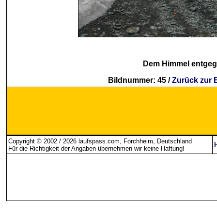
Dem Himmel entgeg
Bildnummer: 45 /
Zurück zur 
Copyright © 2002 / 2026 laufspass.com, Forchheim, Deutschland
Für die Richtigkeit der Angaben übernehmen wir keine Haftung
!