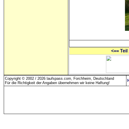
<== Teil
Copyright © 2002 / 2026 laufspass.com, Forchheim, Deutschland
Für die Richtigkeit der Angaben übernehmen wir keine Haftung
!