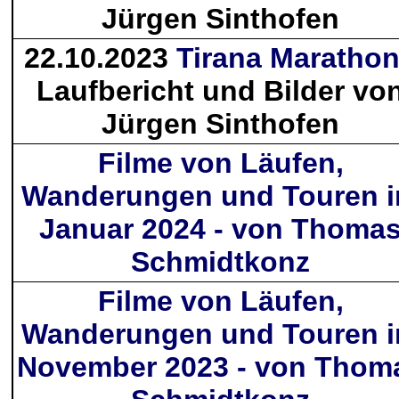
Jürgen Sinthofen
22.10.2023
Tirana Maratho
Laufbericht und Bilder vo
Jürgen Sinthofen
Filme von Läufen,
Wanderungen und Touren 
Januar 2024 - von Thoma
Schmidtkonz
Filme von Läufen,
Wanderungen und Touren 
November 2023 - von Thom