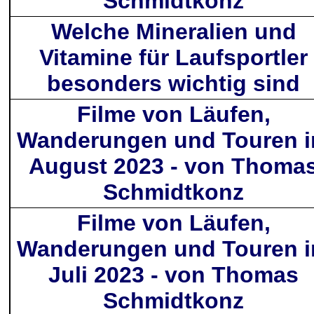
Schmidtkonz
Welche Mineralien und
Vitamine für Laufsportler
besonders wichtig sind
Filme von Läufen,
Wanderungen und Touren 
August 2023 - von Thoma
Schmidtkonz
Filme von Läufen,
Wanderungen und Touren 
Juli 2023 - von Thomas
Schmidtkonz