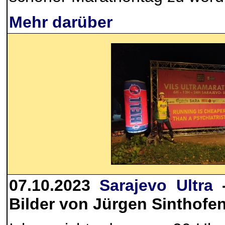
Mehr darüber
07.10.2023
Sarajevo Ultra
-
Bilder von Jürgen Sinthofe