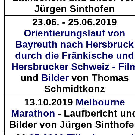
Jürgen Sinthofen
23.06. - 25.06.2019
Orientierungslauf von
Bayreuth nach Hersbruck
durch die Fränkische und
Hersbrucker Schweiz - Fil
und
Bilder
von Thomas
Schmidtkonz
13.10.2019
Melbourne
Marathon
- Laufbericht un
Bilder von Jürgen Sinthof