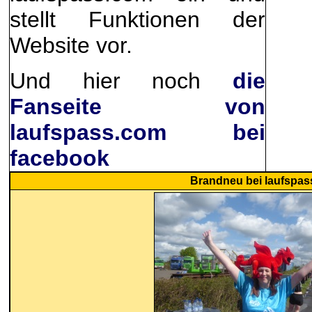
stellt Funktionen der
Website vor.
Und hier noch
die
Fanseite von
laufspass.com bei
facebook
Brandneu
bei laufspa