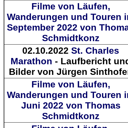
Filme von Läufen,
Wanderungen und Touren 
September 2022 von Thom
Schmidtkonz
02.10.2022
St. Charles
Marathon
- Laufbericht un
Bilder von Jürgen Sinthof
Filme von Läufen,
Wanderungen und Touren 
Juni 2022 von Thomas
Schmidtkonz