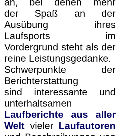
an, bei denen mehr
der Spaß an der
Ausübung ihres
Laufsports im
Vordergrund steht als der
reine Leistungsgedanke.
Schwerpunkte der
Berichterstattung
sind interessante und
unterhaltsamen
Laufberichte aus aller
Welt
vieler
Laufautoren