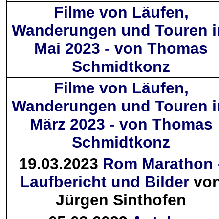
Filme von Läufen,
Wanderungen und Touren 
Mai 2023 - von Thomas
Schmidtkonz
Filme von Läufen,
Wanderungen und Touren 
März 2023 - von Thomas
Schmidtkonz
19.03.2023
Rom Marathon 
Laufbericht und Bilder
vo
Jürgen Sinthofen