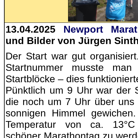
13.04.2025
Newport Mara
und Bilder von Jürgen Sint
Der Start war gut organisier
Startnummer musste man 
Startblöcke – dies funktionierte
Pünktlich um 9 Uhr war der 
die noch um 7 Uhr über uns
sonnigen Himmel gewichen. 
Temperatur von ca. 13°C
schöner Marathontag zu werd