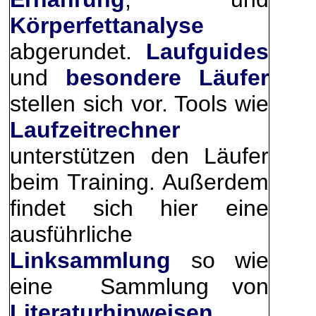
Körperfettanalyse
abgerundet.
Laufguides
und
besondere Läufer
stellen sich vor. Tools wie
Laufzeitrechner
unterstützen den Läufer
beim Training. Außerdem
findet sich hier eine
ausführliche
Linksammlung
so wie
eine Sammlung von
Literaturhinweisen.