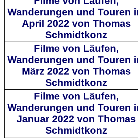
Filme von Läufen,
Wanderungen und Touren 
April 2022 von Thomas
Schmidtkonz
Filme von Läufen,
Wanderungen und Touren 
März 2022 von Thomas
Schmidtkonz
Filme von Läufen,
Wanderungen und Touren 
Januar 2022 von Thomas
Schmidtkonz