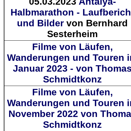
05.03.2023
Antalya-
Halbmarathon - Laufberich
und Bilder
von Bernhard
Sesterheim
Filme von Läufen,
Wanderungen und Touren 
Januar 2023 - von Thoma
Schmidtkonz
Filme von Läufen,
Wanderungen und Touren 
November 2022 von Thom
Schmidtkonz