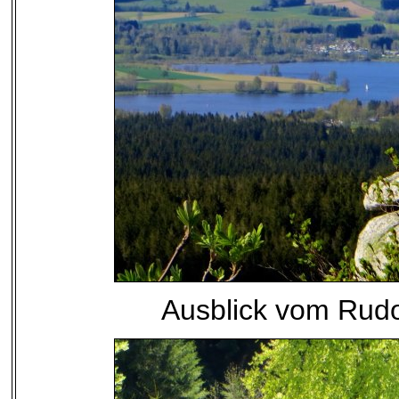
Ausblick vom Rudo