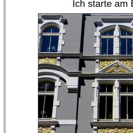
Ich starte am