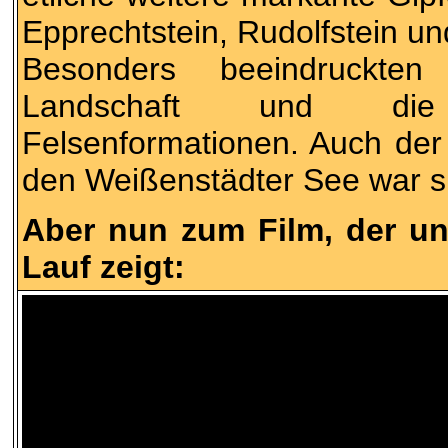
Epprechtstein, Rudolfstein u
Besonders beeindruckte
Landschaft und die 
Felsenformationen. Auch der
den Weißenstädter See war si
Aber nun zum Film, der un
Lauf zeigt: