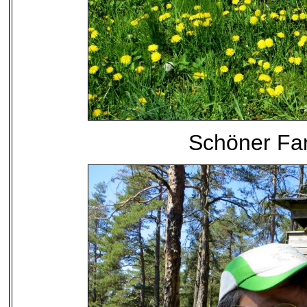
Schöner Fa