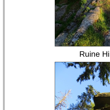
Ruine Hi