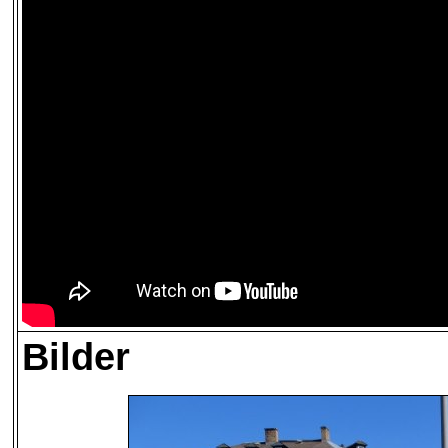
Bilder