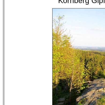
Kornberg Gip