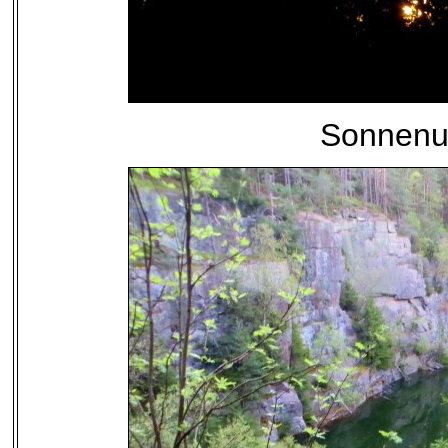
Sonnenu