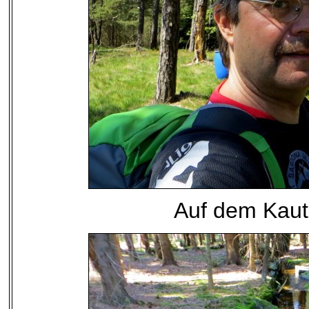
Auf dem Kaut