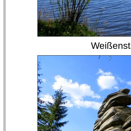
Weißenst