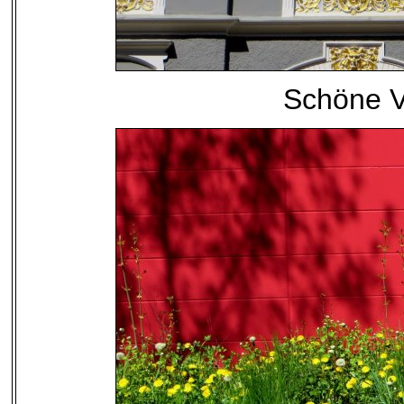
Schöne Vi