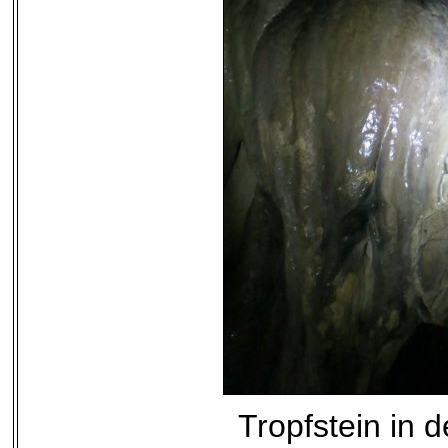
Tropfstein in 