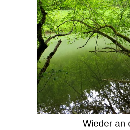
Wieder an 