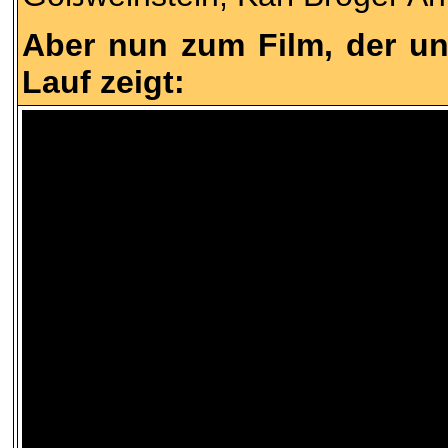
Aber nun zum Film, der un
Lauf zeigt: