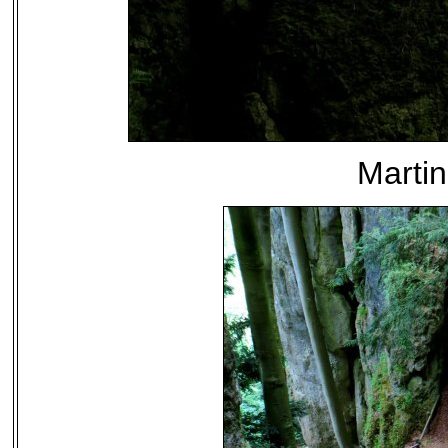
Marti