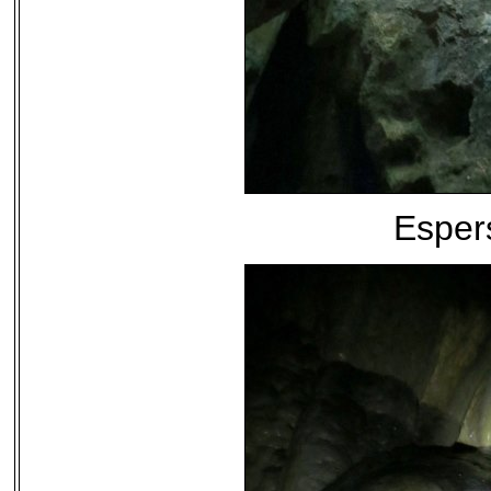
Esper