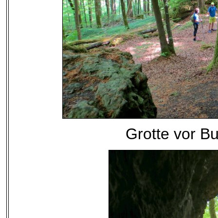
Grotte vor B