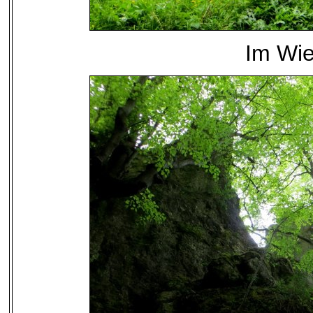
Im Wie