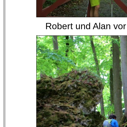
Robert und Alan vor