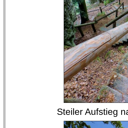
Steiler Aufstieg