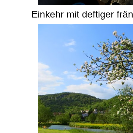
Einkehr mit deftiger f