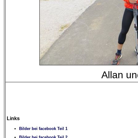
Allan u
Links
Bilder bei facebook Teil 1
Bilder bei facebook Teil 2