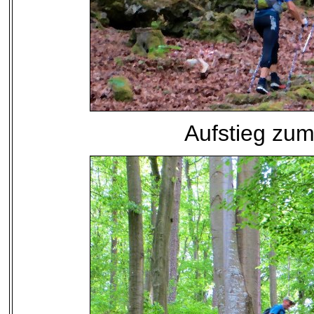
Aufstieg zu