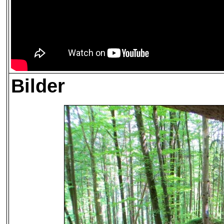
Bilder