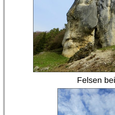
Felsen bei