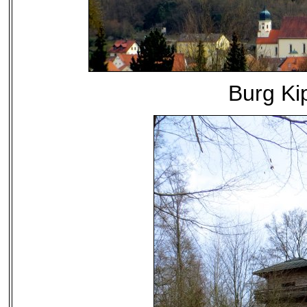
Burg Ki