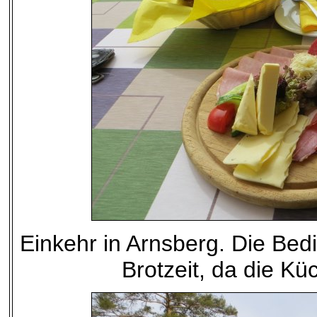
Einkehr in Arnsberg. Die Bed
Brotzeit, da die Küc