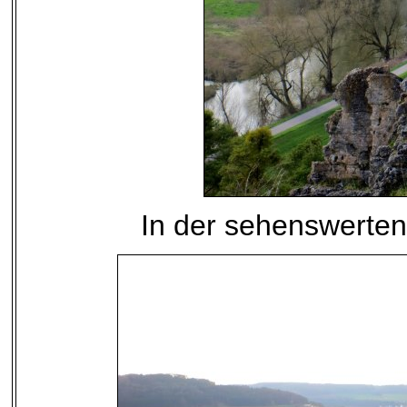
In der sehenswerte