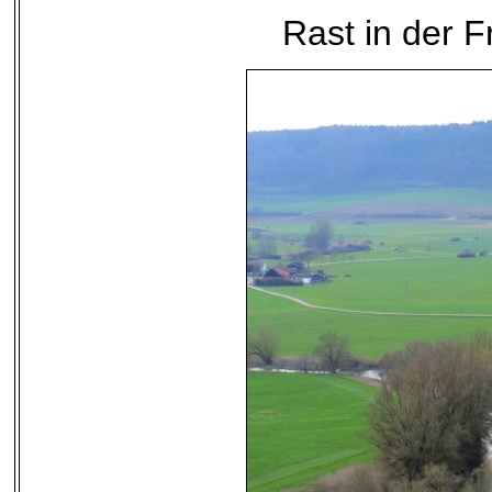
Rast in der 