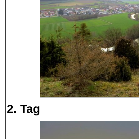
2. Tag