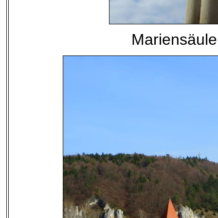
Mariensäule 