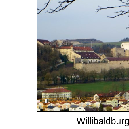
Willibaldburg