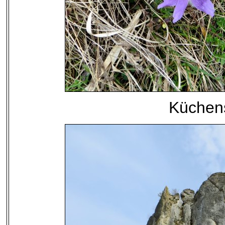
Küchen