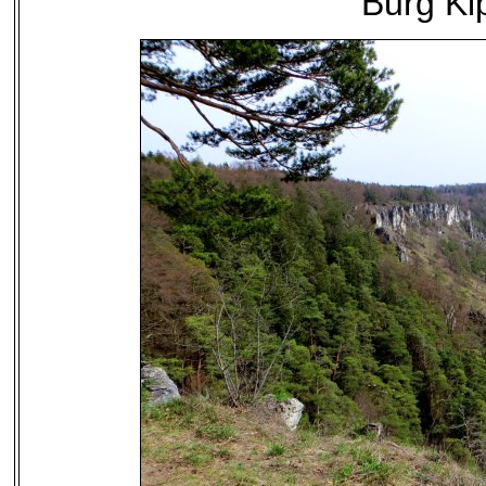
Burg Ki