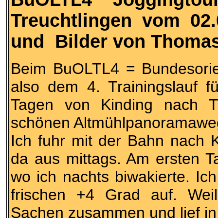
Treuchtlingen vom 02.
und Bilder von Thoma
Beim BuOLTL4 = Bundesorient
also dem 4. Trainingslauf 
Tagen von Kinding nach T
schönen Altmühlpanoramawe
Ich fuhr mit der Bahn nach 
da aus mittags. Am ersten Ta
wo ich nachts biwakierte. Ic
frischen +4 Grad auf. Weil
Sachen zusammen und lief in 