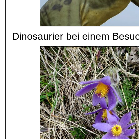
Dinosaurier bei einem Besuc