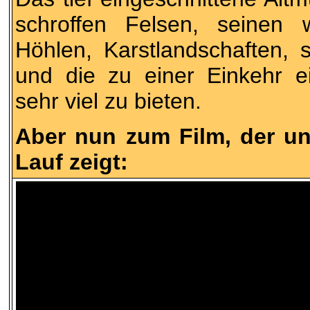
schroffen Felsen, seinen
Höhlen, Karstlandschaften, 
und die zu einer Einkehr e
sehr viel zu bieten.
Aber nun zum Film, der un
Lauf zeigt: