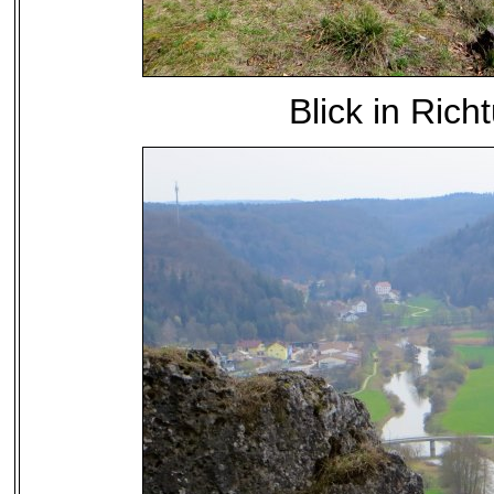
Blick in Ric