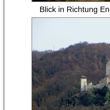
Blick in Richtung 