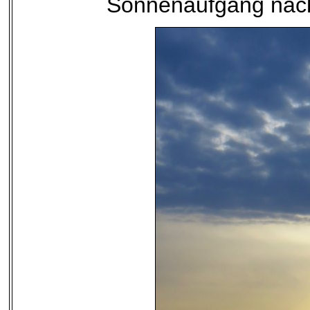
Sonnenaufgang nach