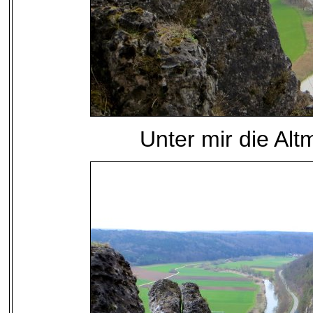
Unter mir die Al