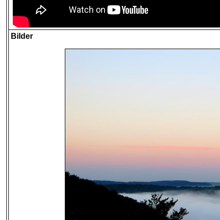
Bilder