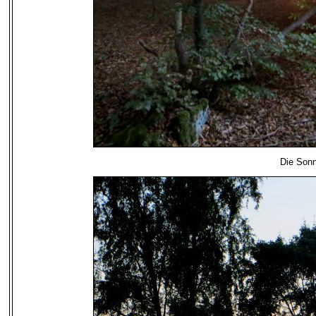
Die Sonn