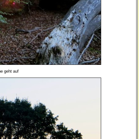
e geht auf