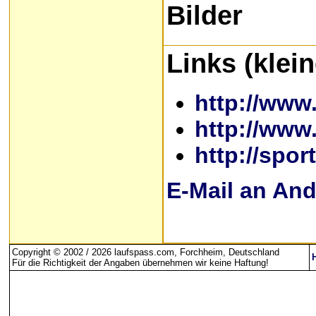
Bilder
Links (klei
http://www
http://www
http://spor
E-Mail an An
Copyright © 2002 / 2026 laufspass.com, Forchheim, Deutschland
Für die Richtigkeit der Angaben übernehmen wir keine Haftung
!